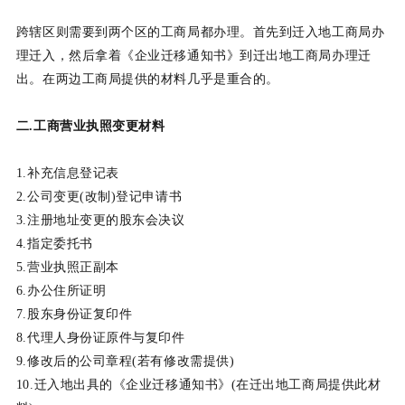
跨辖区则需要到两个区的工商局都办理。首先到迁入地工商局办
理迁入，然后拿着《企业迁移通知书》到迁出地工商局办理迁
出。在两边工商局提供的材料几乎是重合的。
二.工商营业执照变更材料
1.补充信息登记表
2.公司变更(改制)登记申请书
3.注册地址变更的股东会决议
4.指定委托书
5.营业执照正副本
6.办公住所证明
7.股东身份证复印件
8.代理人身份证原件与复印件
9.修改后的公司章程(若有修改需提供)
10.迁入地出具的《企业迁移通知书》(在迁出地工商局提供此材