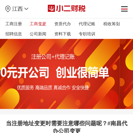
江西
工商注册
工商变更
资质代办
代理记账
税收筹划
招聘信息
公司新闻
资料下载
专职培训
当注册地址变更时需要注意哪些问题呢？#南昌代
办公司变更