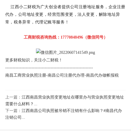
江西小二财税为广大创业者提供公司注册地址服务，企业注册
代办，公司地址变更，经营范围变更，法人变更，解除地址异
常，税务异常，代理记账等服务！
工商财税咨询热线：17770848496（微信同号）
更多财税知识，关注小二财税！
------------------------------------------------------------
南昌工商营业执照注册-南昌公司注册代办理-南昌代办做帐报税
上一篇：
江西南昌营业执照变更地址在哪里办与营业执照变更地址
需要什么材料？...
下一篇：
江西南昌公司执照被吊销不注销有什么影响？#南昌代办
注销公司...