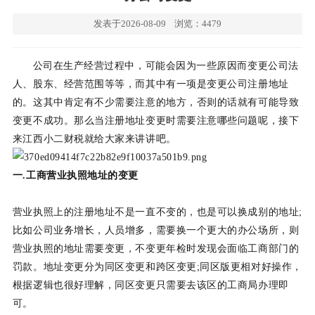
发表于2026-08-09
浏览：4479
公司在生产经营过程中，可能会因为一些原因而变更公司法
人、股东、经营范围等等，而其中有一项是变更公司注册地址
的。这其中肯定有不少需要注意的地方，否则的话就有可能导致
变更不成功。那么当注册地址变更时需要注意哪些问题呢，接下
来江西小二财税就给大家来讲讲吧。
一.工商营业执照地址的变更
营业执照上的注册地址不是一直不变的，也是可以换成别的地址;
比如公司业务增长，人员增多，需要换一个更大的办公场所，则
营业执照的地址需要变更，不变更年检时发现会面临工商部门的
罚款。地址变更分为同区变更和跨区变更;同区版更相对好操作，
根据逻辑也很好理解，同区变更只需要去该区的工商局办理即
可。