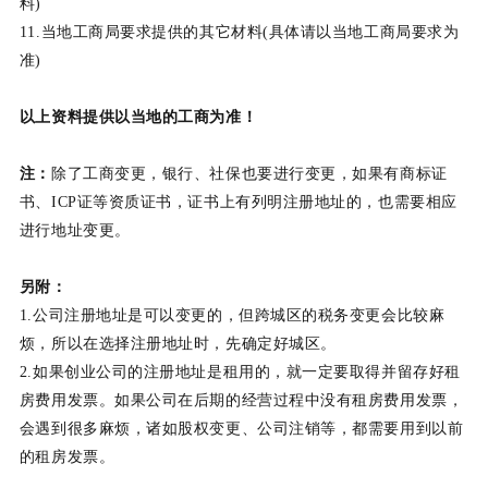
料)
11.当地工商局要求提供的其它材料(具体请以当地工商局要求为
准)
以上资料提供以当地的工商为准！
注
：
除了工商变更，银行、社保也要进行变更，如果有商标证
书、ICP证等资质证书，证书上有列明注册地址的，也需要相应
进行地址变更。
另附：
1.公司注册地址是可以变更的，但跨城区的税务变更会比较麻
烦，所以在选择注册地址时，先确定好城区。
2.如果创业公司的注册地址是租用的，就一定要取得并留存好租
房费用发票。如果公司在后期的经营过程中没有租房费用发票，
会遇到很多麻烦，诸如股权变更、公司注销等，都需要用到以前
的租房发票。